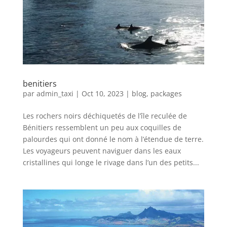
benitiers
par
admin_taxi
|
Oct 10, 2023
|
blog
,
packages
Les rochers noirs déchiquetés de l’île reculée de
Bénitiers ressemblent un peu aux coquilles de
palourdes qui ont donné le nom à l’étendue de terre.
Les voyageurs peuvent naviguer dans les eaux
cristallines qui longe le rivage dans l’un des petits...