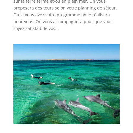
sur la terre ferme et/ou en plein mer. On vous
proposera des tours selon votre planning de séjour.
Ou si vous avez votre programme on le réalisera
pour vous. On vous accompagnera pour que vous
soyez satisfait de vos...