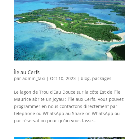
Île au Cerfs
par
admin_taxi
|
Oct 10, 2023
|
blog
,
packages
Le lagon de Trou d’Eau Douce sur la côte Est de l’île
Maurice abrite un joyau : l’île aux Cerfs. Vous pouvez
programmer en nous contactons directement par
téléphone ou WhatsApp au Share on WhatsApp ou
par réservation pour qu’on vous fasse...