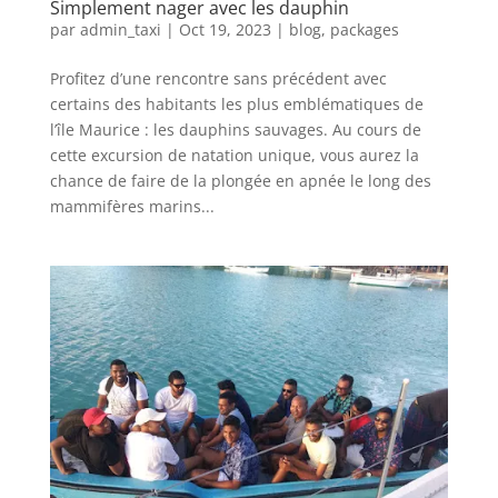
Simplement nager avec les dauphin
par
admin_taxi
|
Oct 19, 2023
|
blog
,
packages
Profitez d’une rencontre sans précédent avec
certains des habitants les plus emblématiques de
l’île Maurice : les dauphins sauvages. Au cours de
cette excursion de natation unique, vous aurez la
chance de faire de la plongée en apnée le long des
mammifères marins...