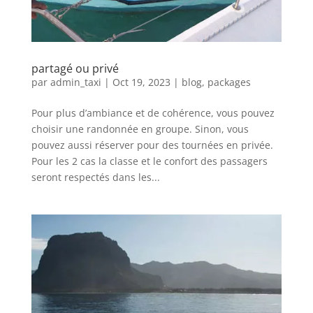
partagé ou privé
par
admin_taxi
|
Oct 19, 2023
|
blog
,
packages
Pour plus d’ambiance et de cohérence, vous pouvez
choisir une randonnée en groupe. Sinon, vous
pouvez aussi réserver pour des tournées en privée.
Pour les 2 cas la classe et le confort des passagers
seront respectés dans les...