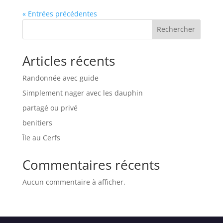
« Entrées précédentes
Rechercher
Articles récents
Randonnée avec guide
Simplement nager avec les dauphin
partagé ou privé
benitiers
Île au Cerfs
Commentaires récents
Aucun commentaire à afficher.