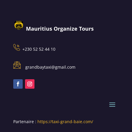
Mauritius Organize Tours
+230 52 52 44 10
grandbaytaxi@gmail.com
Partenaire :
https://taxi-grand-baie.com/