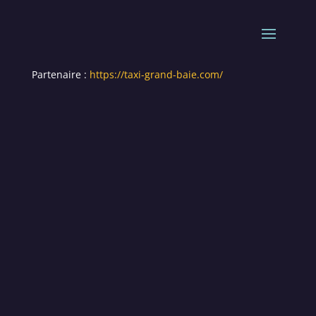
Partenaire :
https://taxi-grand-baie.com/