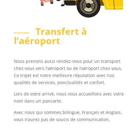
Transfert à
l’aéroport
Nous prenons aussi rendez-vous pour un transport
chez-vous vers l’aéroport ou de l’aéroport chez-vous.
Ce trajet est notre meilleure réputation avec nos
qualités de services, ponctualités et confort.
Lors de votre arrivé, nous vous accueillons avec votre
nom dans un pancarte.
Avec nous qui sommes bilingue, Français et Anglais,
vous n’aurez pas de soucis de communication.